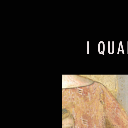
I QUA