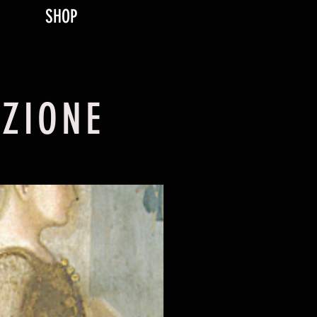
SHOP
AZIONE