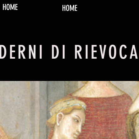
HOME
HOME
DERNI DI RIEVOC