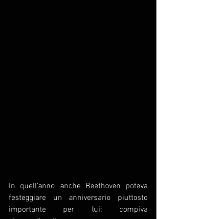
In quell'anno anche Beethoven poteva 
festeggiare un anniversario piuttosto 
importante per lui: compiva 