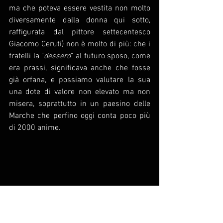
ma che poteva essere vestita non molto 
diversamente dalla donna qui sotto, 
raffigurata dal pittore settecentesco 
Giacomo Ceruti) non è molto di più: che i 
fratelli la "
dessero
" al futuro sposo, come 
era prassi, significava anche che fosse 
già orfana, e possiamo valutare la sua 
una dote di valore non elevato ma non 
misera, soprattutto in un paesino delle 
Marche che perfino oggi conta poco più 
di 2000 anime. 