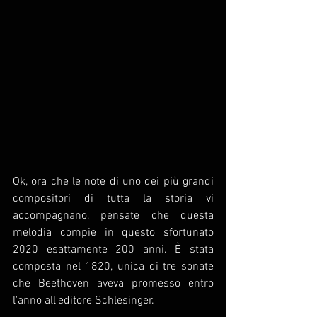
Ok, ora che le note di uno dei più grandi 
compositori di tutta la storia vi 
accompagnano, pensate che questa 
melodia compie in questo sfortunato 
2020 esattamente 200 anni. È stata 
composta nel 1820, unica di tre sonate 
che Beethoven aveva promesso entro 
l'anno all'editore Schlesinger.