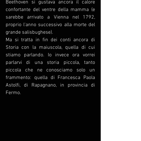
Beethoven si gustava ancora il calore 
confortante del ventre della mamma (e 
sarebbe arrivato a Vienna nel 1792, 
proprio l'anno successivo alla morte del 
grande salisbughese).
Ma si tratta in fin dei conti ancora di 
Storia con la maiuscola, quella di cui 
stiamo parlando. Io invece ora vorrei 
parlarvi di una storia piccola, tanto 
piccola che ne conosciamo solo un 
frammento: quella di Francesca Paola 
Astolfi, di Rapagnano, in provincia di 
Fermo. 